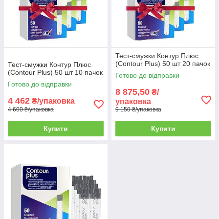
Тест-смужки Контур Плюс
(Contour Plus) 50 шт 20 пачок
Тест-смужки Контур Плюс
(Contour Plus) 50 шт 10 пачок
Готово до відправки
Готово до відправки
8 875,50
₴/
4 462
₴/упаковка
упаковка
4 600 ₴/упаковка
9 150 ₴/упаковка
Купити
Купити