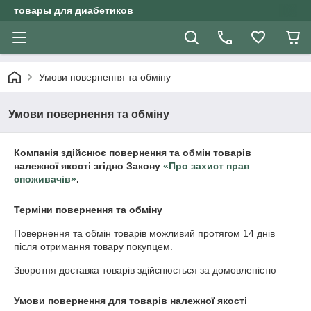
товары для диабетиков
Умови повернення та обміну
Умови повернення та обміну
Компанія здійснює повернення та обмін товарів
належної якості згідно Закону
«Про захист прав
споживачів»
.
Терміни повернення та обміну
Повернення та обмін товарів можливий протягом
14 днів
після отримання товару покупцем.
Зворотня доставка товарів здійснюється за домовленістю
Умови повернення для товарів належної якості