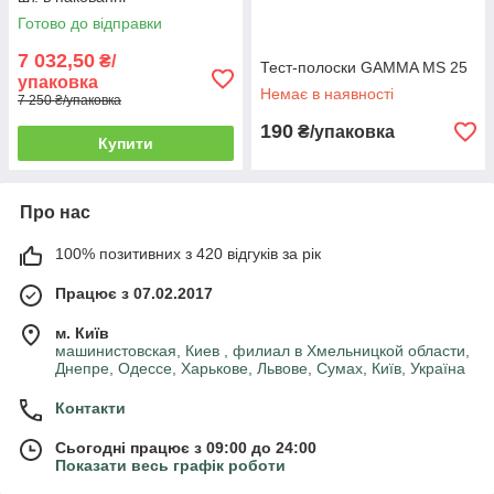
Готово до відправки
7 032,50
₴/
Тест-полоски GAMMA MS 25
упаковка
Немає в наявності
7 250 ₴/упаковка
190
₴/упаковка
Купити
Про нас
100% позитивних з 420 відгуків за рік
Працює з 07.02.2017
м. Київ
машинистовская, Киев , филиал в Хмельницкой области,
Днепре, Одессе, Харькове, Львове, Сумах, Київ, Україна
Контакти
Сьогодні працює з 09:00 до 24:00
Показати весь графік роботи