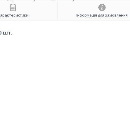
арактеристики
Інформація для замовлення
0 шт.