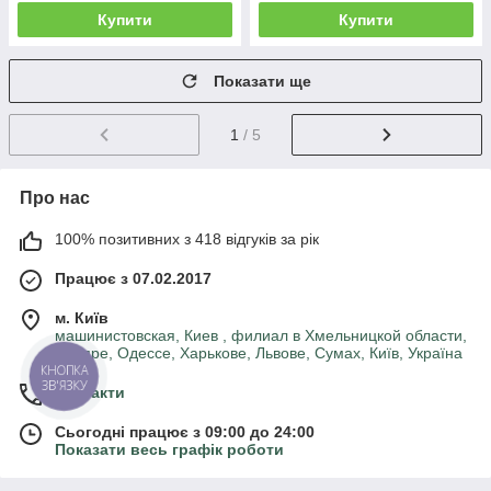
Купити
Купити
Показати ще
1
/ 5
Про нас
100% позитивних з 418 відгуків за рік
Працює з 07.02.2017
м. Київ
машинистовская, Киев , филиал в Хмельницкой области,
Днепре, Одессе, Харькове, Львове, Сумах, Київ, Україна
КНОПКА
ЗВ'ЯЗКУ
Контакти
Сьогодні працює з 09:00 до 24:00
Показати весь графік роботи