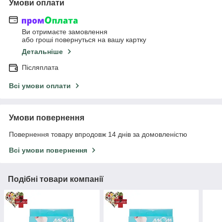
Умови оплати
Ви отримаєте замовлення
або гроші повернуться на вашу картку
Детальніше
Післяплата
Всі умови оплати
Умови повернення
Повернення товару впродовж 14 днів за домовленістю
Всі умови повернення
Подібні товари компанії