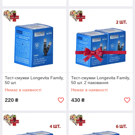
Тест-смужки Longevita Family,
Тест-смужки Longevita Family,
50 шт.
50 шт. 2 паковання
Немає в наявності
Немає в наявності
220
430
₴
₴