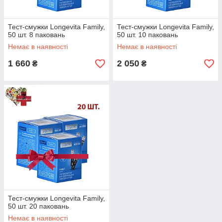
Тест-смужки Longevita Family,
Тест-смужки Longevita Family,
50 шт. 8 паковань
50 шт. 10 паковань
Немає в наявності
Немає в наявності
1 660
2 050
₴
₴
Тест-смужки Longevita Family,
50 шт. 20 паковань
Немає в наявності