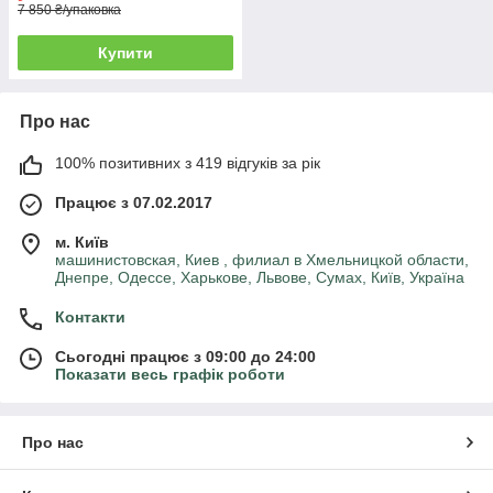
7 850 ₴/упаковка
Купити
Про нас
100% позитивних з 419 відгуків за рік
Працює з 07.02.2017
м. Київ
машинистовская, Киев , филиал в Хмельницкой области,
Днепре, Одессе, Харькове, Львове, Сумах, Київ, Україна
Контакти
Сьогодні працює з 09:00 до 24:00
Показати весь графік роботи
Про нас