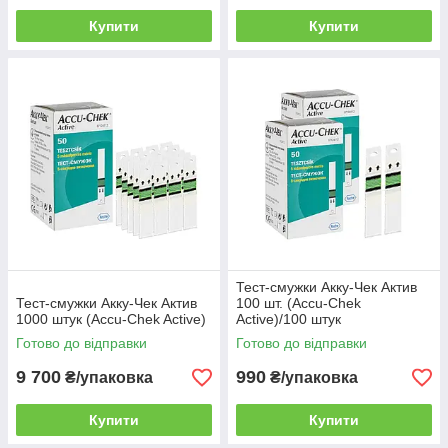
Купити
Купити
Тест-смужки Акку-Чек Актив
Тест-смужки Акку-Чек Актив
100 шт. (Accu-Chek
1000 штук (Accu-Chek Active)
Active)/100 штук
Готово до відправки
Готово до відправки
9 700
990
₴/упаковка
₴/упаковка
Купити
Купити