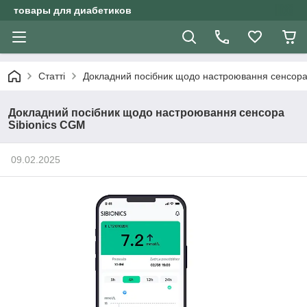
товары для диабетиков
Статті
Докладний посібник щодо настроювання сенсора
Докладний посібник щодо настроювання сенсора
Sibionics CGM
09.02.2025