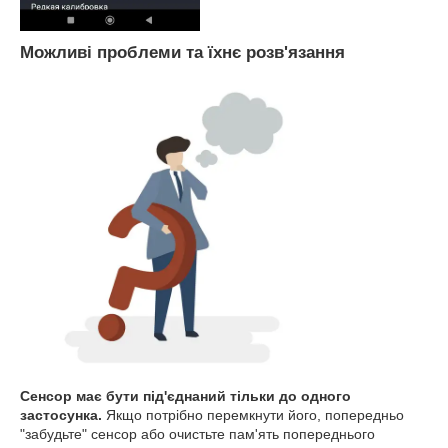
Можливі проблеми та їхнє розв'язання
Сенсор має бути під'єднаний тільки до одного
застосунка.
Якщо потрібно перемкнути його, попередньо
"забудьте" сенсор або очистьте пам'ять попереднього