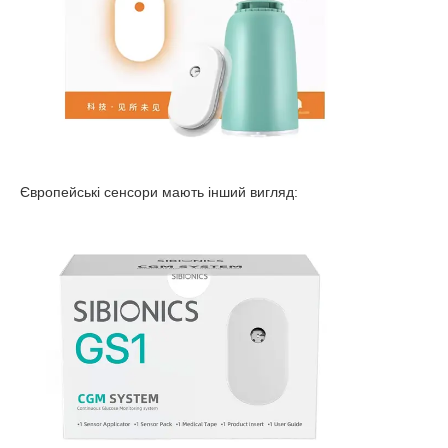
Європейські сенсори мають інший вигляд: