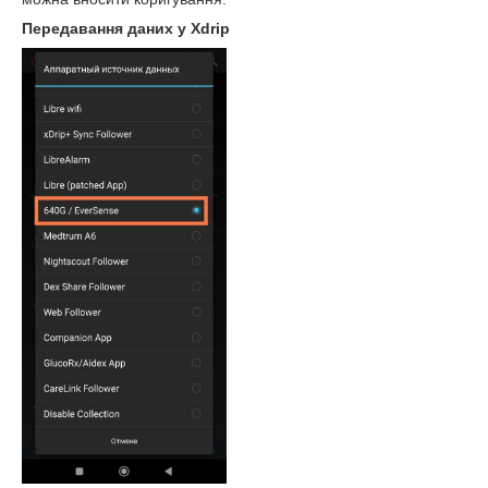
Передавання даних у Xdrip