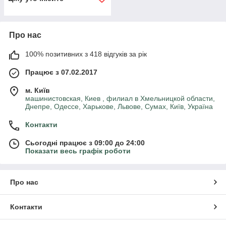
Про нас
100% позитивних з 418 відгуків за рік
Працює з 07.02.2017
м. Київ
машинистовская, Киев , филиал в Хмельницкой области,
Днепре, Одессе, Харькове, Львове, Сумах, Київ, Україна
Контакти
Сьогодні працює з 09:00 до 24:00
Показати весь графік роботи
Про нас
Контакти