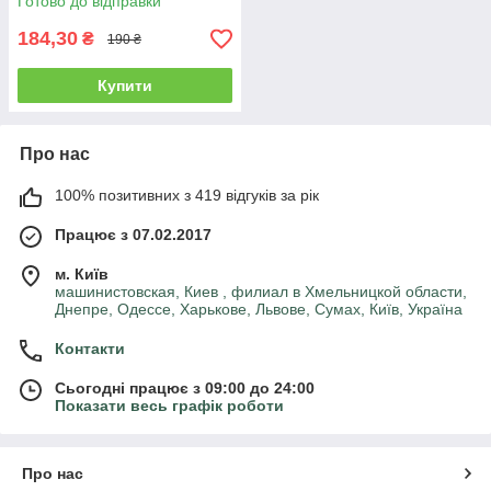
Готово до відправки
184,30
₴
190 ₴
Купити
Про нас
100% позитивних з 419 відгуків за рік
Працює з 07.02.2017
м. Київ
машинистовская, Киев , филиал в Хмельницкой области,
Днепре, Одессе, Харькове, Львове, Сумах, Київ, Україна
Контакти
Сьогодні працює з 09:00 до 24:00
Показати весь графік роботи
Про нас