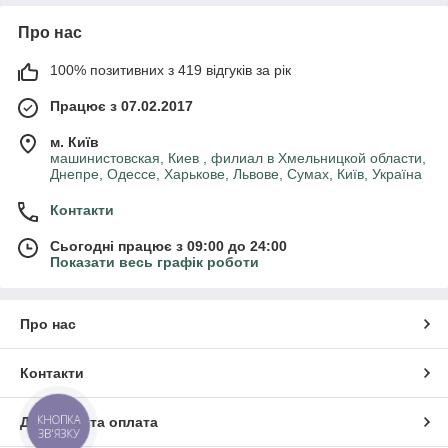
Про нас
100% позитивних з 419 відгуків за рік
Працює з 07.02.2017
м. Київ
машинистовская, Киев , филиал в Хмельницкой области,
Днепре, Одессе, Харькове, Львове, Сумах, Київ, Україна
Контакти
Сьогодні працює з 09:00 до 24:00
Показати весь графік роботи
Про нас
Контакти
КНОПКА
Доставка та оплата
ЗВ'ЯЗКУ