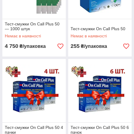
Тест-смужки On Call Plus 50
— 1000 штук
Тест-смужки On Call Plus 50
Немає в наявності
Немає в наявності
4 750
255
₴/упаковка
₴/упаковка
Тест-смужки On Call Plus 50 4
Тест-смужки On Call Plus 50 6
пачки
пачок