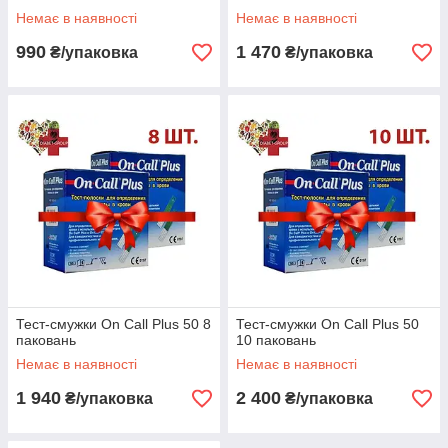
Немає в наявності
Немає в наявності
990
1 470
₴/упаковка
₴/упаковка
Тест-смужки On Call Plus 50 8
Тест-смужки On Call Plus 50
паковань
10 паковань
Немає в наявності
Немає в наявності
1 940
2 400
₴/упаковка
₴/упаковка