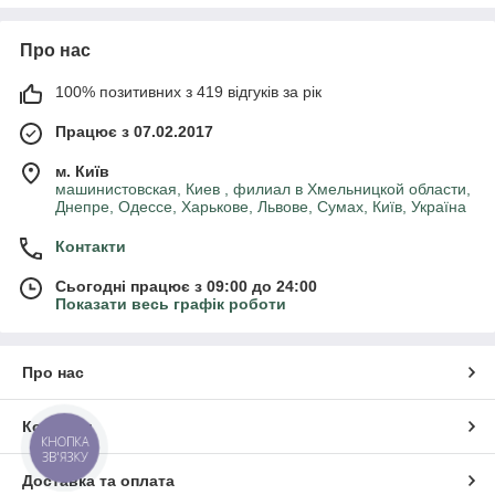
Про нас
100% позитивних з 419 відгуків за рік
Працює з 07.02.2017
м. Київ
машинистовская, Киев , филиал в Хмельницкой области,
Днепре, Одессе, Харькове, Львове, Сумах, Київ, Україна
Контакти
Сьогодні працює з 09:00 до 24:00
Показати весь графік роботи
Про нас
Контакти
КНОПКА
ЗВ'ЯЗКУ
Доставка та оплата