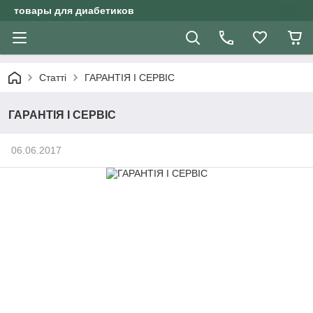
товары для диабетиков
Статті
ГАРАНТІЯ І СЕРВІС
ГАРАНТІЯ І СЕРВІС
06.06.2017