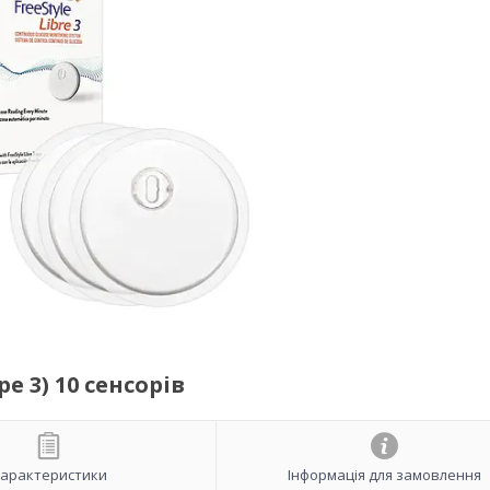
е 3) 10 сенсорів
арактеристики
Інформація для замовлення