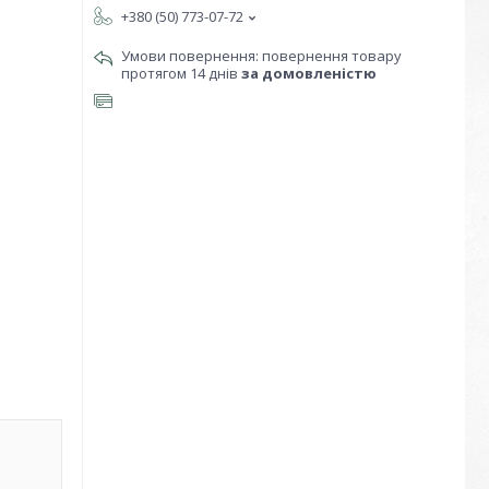
+380 (50) 773-07-72
повернення товару
протягом 14 днів
за домовленістю