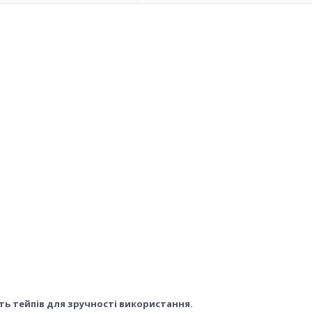
сять тейпів для зручності використання.