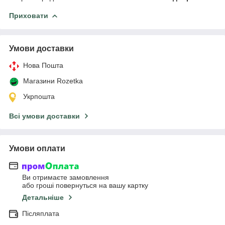
Приховати
Умови доставки
Нова Пошта
Магазини Rozetka
Укрпошта
Всі умови доставки
Умови оплати
Ви отримаєте замовлення
або гроші повернуться на вашу картку
Детальніше
Післяплата