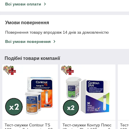
Всі умови оплати
Умови повернення
Повернення товару впродовж 14 днів за домовленістю
Всі умови повернення
Подібні товари компанії
Тест-смужки Contour TS
Тест-смужки Контур Плюс
Тест