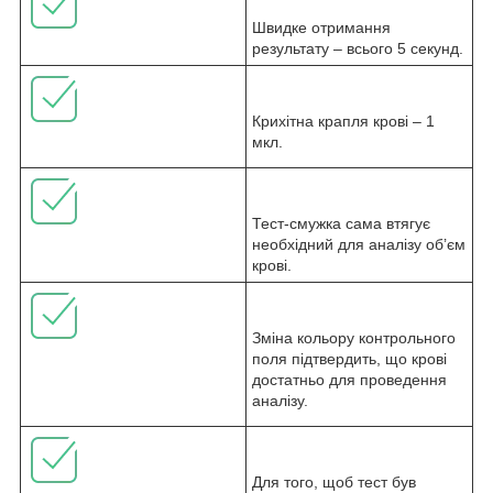
Швидке отримання
результату – всього 5 секунд.
Крихітна крапля крові – 1
мкл.
Тест-смужка сама втягує
необхідний для аналізу об’єм
крові.
Зміна кольору контрольного
поля підтвердить, що крові
достатньо для проведення
аналізу.
Для того, щоб тест був