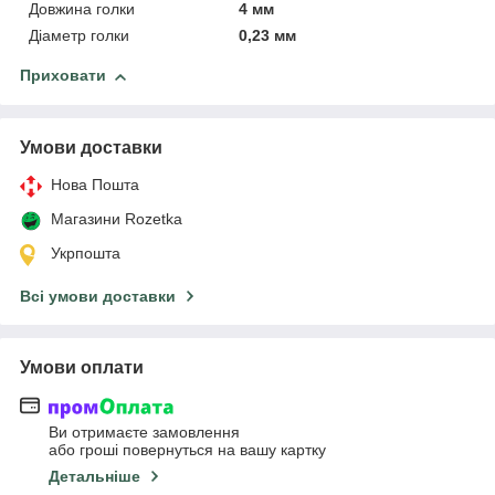
Довжина голки
4 мм
Діаметр голки
0,23 мм
Приховати
Умови доставки
Нова Пошта
Магазини Rozetka
Укрпошта
Всі умови доставки
Умови оплати
Ви отримаєте замовлення
або гроші повернуться на вашу картку
Детальніше