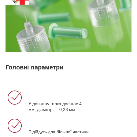
Головні параметри
У довжину голка досягає 4
мм, діаметр — 0,23 мм.
Підійдуть для більшої частини