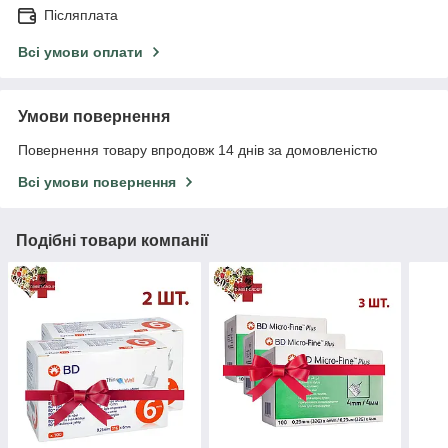
Післяплата
Всі умови оплати
Умови повернення
Повернення товару впродовж 14 днів за домовленістю
Всі умови повернення
Подібні товари компанії