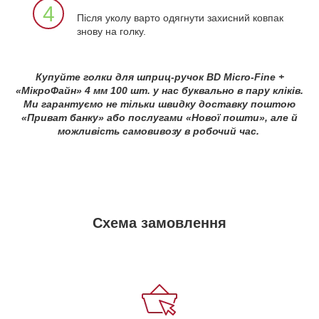
4
Після уколу варто одягнути захисний ковпак
знову на голку.
Купуйте голки для шприц-ручок BD Micro-Fine +
«МікроФайн» 4 мм 100 шт. у нас буквально в пару кліків.
Ми гарантуємо не тільки швидку доставку поштою
«Приват банку» або послугами «Нової пошти», але й
можливість самовивозу в робочий час.
Схема замовлення