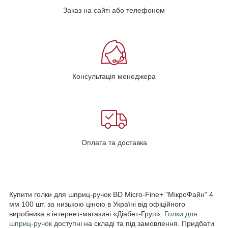
Заказ на сайті або телефоном
Консультація менеджера
Оплата та доставка
Купити голки для шприц-ручок BD Micro-Fine+ "МікроФайн" 4
мм 100 шт. за низькою ціною в Україні від офіційного
виробника в інтернет-магазині «Діабет-Груп».
Голки для
шприц-ручок
доступні на складі та під замовлення. Придбати