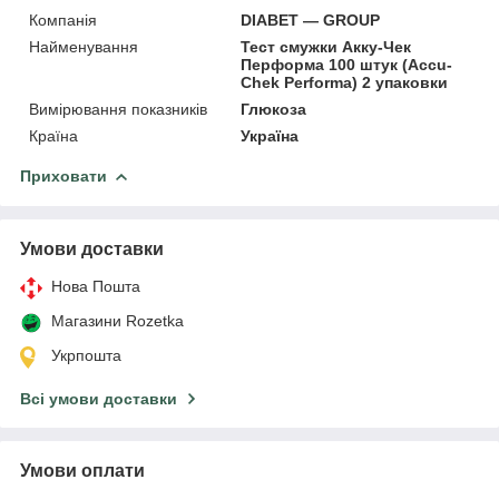
Компанія
DIABET — GROUP
Найменування
Тест смужки Акку-Чек
Перформа 100 штук (Accu-
Chek Performa) 2 упаковки
Вимірювання показників
Глюкоза
Країна
Україна
Приховати
Умови доставки
Нова Пошта
Магазини Rozetka
Укрпошта
Всі умови доставки
Умови оплати