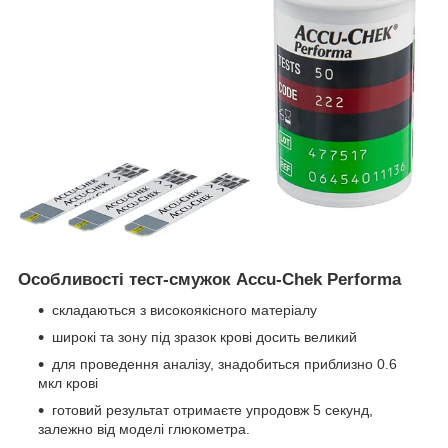
Особливості тест-смужок Accu-Chek Performa
складаються з високоякісного матеріалу
широкі та зону під зразок крові досить великий
для проведення аналізу, знадобиться приблизно 0.6
мкл крові
готовий результат отримаєте упродовж 5 секунд,
залежно від моделі глюкометра.