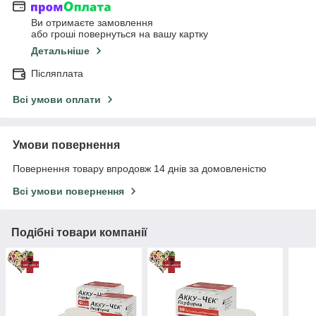
Ви отримаєте замовлення
або гроші повернуться на вашу картку
Детальніше
Післяплата
Всі умови оплати
Умови повернення
Повернення товару впродовж 14 днів за домовленістю
Всі умови повернення
Подібні товари компанії