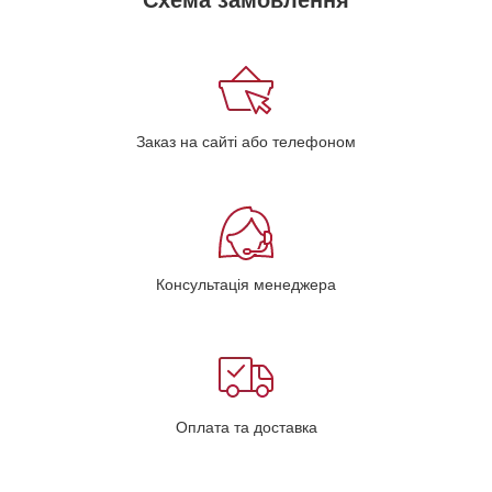
Схема замовлення
Заказ на сайті або телефоном
Консультація менеджера
Оплата та доставка