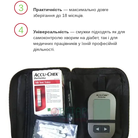
3
Практичність
— максимально довге
зберігання до 18 місяців.
4
Універсальність
— смужки підходять як для
самоконтролю хворим на діабет, так і для
медичних працівників у їхній професійній
діяльності.