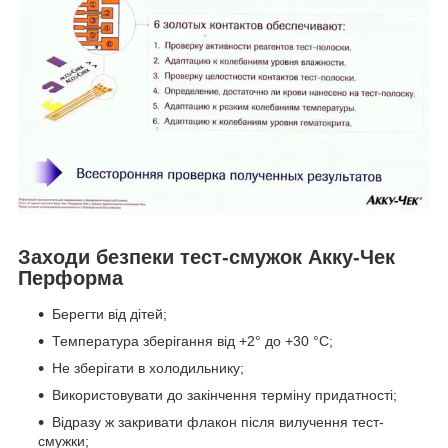
Заходи безпеки тест-смужок Акку-Чек
Перформа
Берегти від дітей;
Температура зберігання від +2° до +30 °C;
Не зберігати в холодильнику;
Використовувати до закінчення терміну придатності;
Відразу ж закривати флакон після вилучення тест-
смужки;