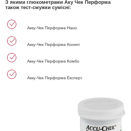
З якими глюкометрами Аку Чек Перформа
також тест-смужки сумісні:
Акку-Чек Перформа Нано.
Акку-Чек Перформа Конект.
Акку-Чек Перформа Комбо.
Акку-Чек Перформа Експерт.