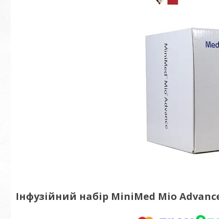
Інфузійний набір MiniMed Mio Advance 