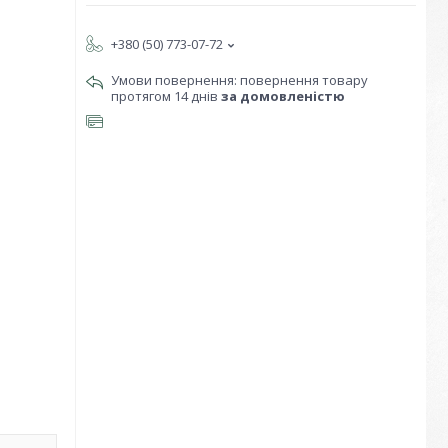
+380 (50) 773-07-72
повернення товару
протягом 14 днів
за домовленістю