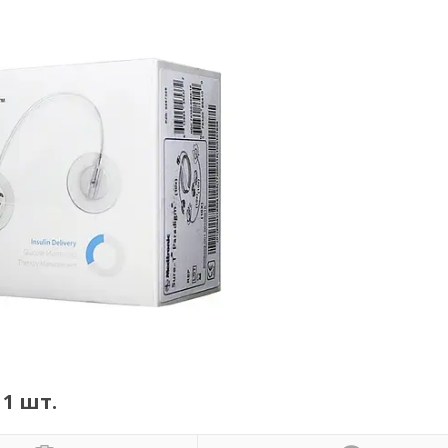
 1 шт.