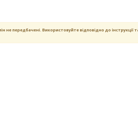
н не передбачені. Використовуйте відповідно до інструкції т