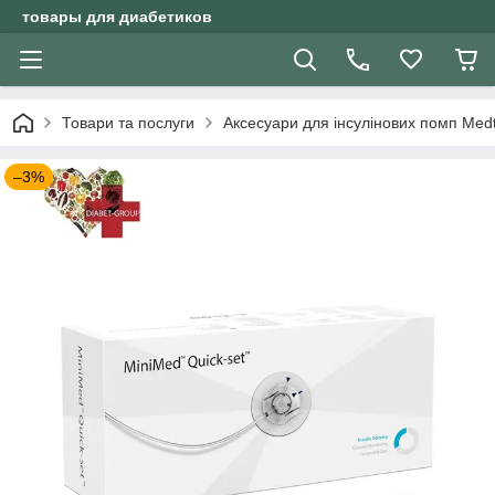
товары для диабетиков
Товари та послуги
Аксесуари для інсулінових помп Medt
–3%