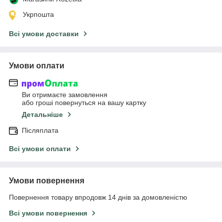
Укрпошта
Всі умови доставки
Умови оплати
Ви отримаєте замовлення
або гроші повернуться на вашу картку
Детальніше
Післяплата
Всі умови оплати
Умови повернення
Повернення товару впродовж 14 днів за домовленістю
Всі умови повернення