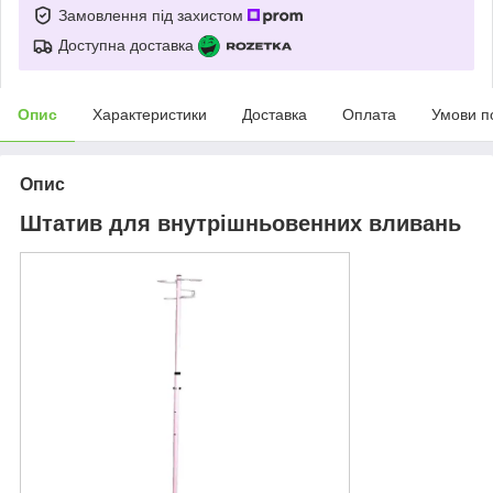
Замовлення під захистом
Доступна доставка
Опис
Характеристики
Доставка
Оплата
Умови п
Опис
Штатив для внутрішньовенних вливань