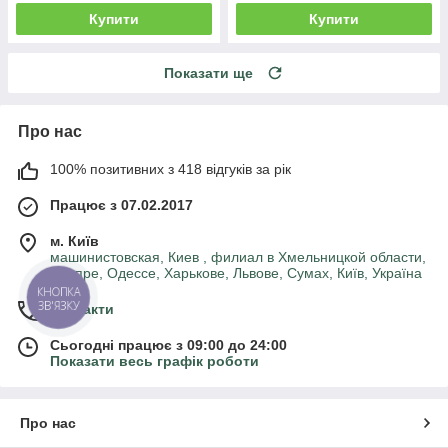
Купити
Купити
Показати ще
Про нас
100% позитивних з 418 відгуків за рік
Працює з 07.02.2017
м. Київ
машинистовская, Киев , филиал в Хмельницкой области,
Днепре, Одессе, Харькове, Львове, Сумах, Київ, Україна
КНОПКА
ЗВ'ЯЗКУ
Контакти
Сьогодні працює з 09:00 до 24:00
Показати весь графік роботи
Про нас