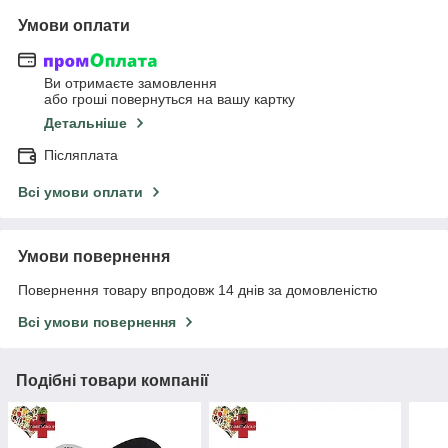
Умови оплати
Ви отримаєте замовлення
або гроші повернуться на вашу картку
Детальніше
Післяплата
Всі умови оплати
Умови повернення
Повернення товару впродовж 14 днів за домовленістю
Всі умови повернення
Подібні товари компанії