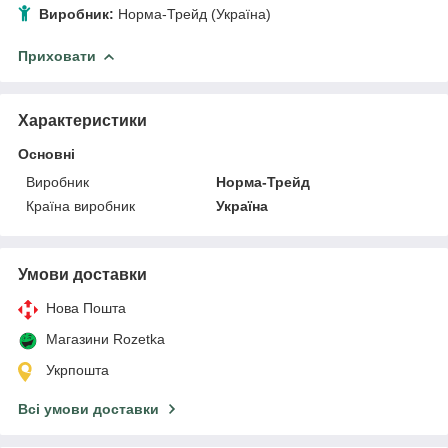
Виробник:
Норма-Трейд (Україна)
Приховати
Характеристики
Основні
Виробник
Норма-Трейд
Країна виробник
Україна
Умови доставки
Нова Пошта
Магазини Rozetka
Укрпошта
Всі умови доставки