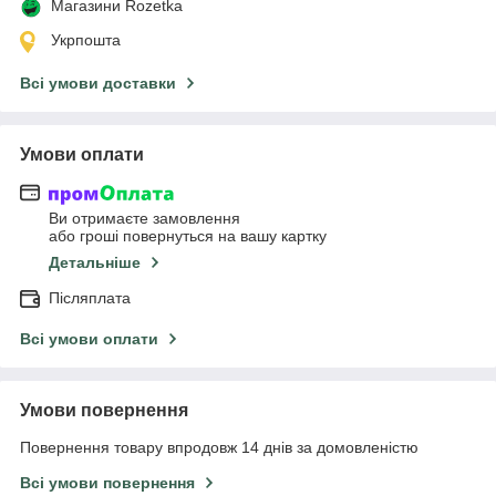
Магазини Rozetka
Укрпошта
Всі умови доставки
Умови оплати
Ви отримаєте замовлення
або гроші повернуться на вашу картку
Детальніше
Післяплата
Всі умови оплати
Умови повернення
Повернення товару впродовж 14 днів за домовленістю
Всі умови повернення