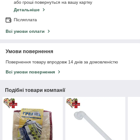
або гроші повернуться на вашу картку
Детальніше
Післяплата
Всі умови оплати
Умови повернення
Повернення товару впродовж 14 днів за домовленістю
Всі умови повернення
Подібні товари компанії