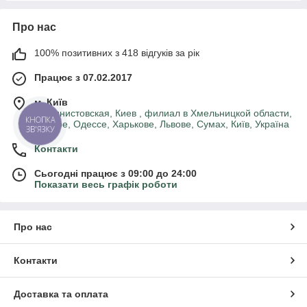
Про нас
100% позитивних з 418 відгуків за рік
Працює з 07.02.2017
м. Київ
машинистовская, Киев , филиал в Хмельницкой области,
КНОПКА
Днепре, Одессе, Харькове, Львове, Сумах, Київ, Україна
ЗВ'ЯЗКУ
Контакти
Сьогодні працює з 09:00 до 24:00
Показати весь графік роботи
Про нас
Контакти
Доставка та оплата