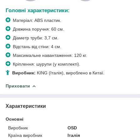
Головні характеристики:
Матеріал: ABS пластик.
Довжина поручня: 60 см.
Діаметр труби: 3,7 см.
Відстань від стіни: 4 см.
Максимальне навантаження: 120 кг.
Кріплення: шурупи (у комплекті).
Виробник:
KING (Італія), вироблено в Китаї.
Приховати
Характеристики
Основні
Виробник
ОSD
Країна виробник
Італія