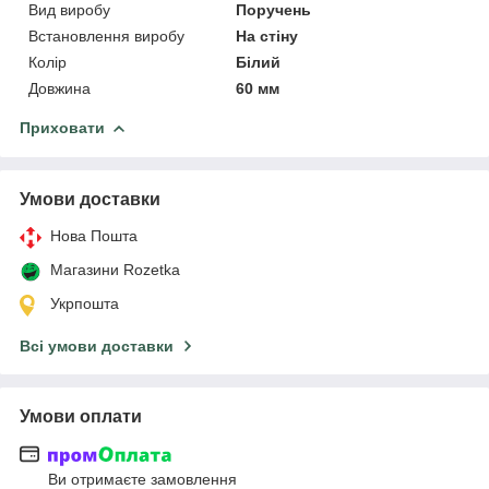
Вид виробу
Поручень
Встановлення виробу
На стіну
Колір
Білий
Довжина
60 мм
Приховати
Умови доставки
Нова Пошта
Магазини Rozetka
Укрпошта
Всі умови доставки
Умови оплати
Ви отримаєте замовлення