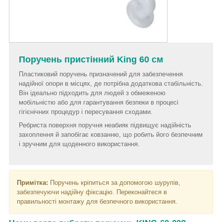
Поручень пристінний King 60 см
Пластиковий поручень призначений для забезпечення
надійної опори в місцях, де потрібна додаткова стабільність.
Він ідеально підходить для людей з обмеженою
мобільністю або для гарантування безпеки в процесі
гігієнічних процедур і пересування сходами.
Ребриста поверхня поручня неабияк підвищує надійність
захоплення й запобігає ковзанню, що робить його безпечним
і зручним для щоденного використання.
Примітка:
Поручень кріпиться за допомогою шурупів,
забезпечуючи надійну фіксацію. Переконайтеся в
правильності монтажу для безпечного використання.