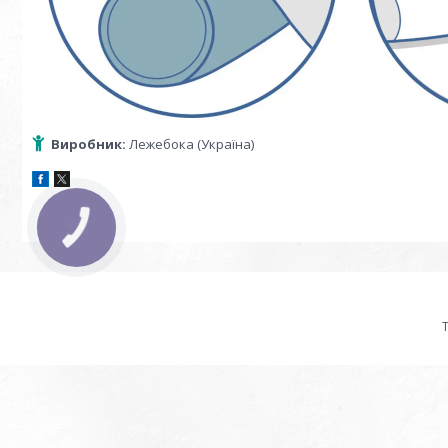
Виробник:
Лежебока (Україна)