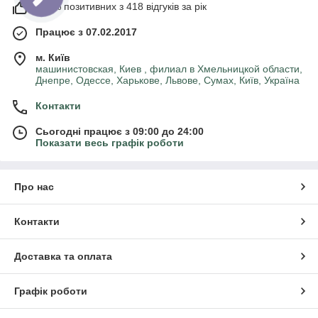
100% позитивних з 418 відгуків за рік
Працює з 07.02.2017
м. Київ
машинистовская, Киев , филиал в Хмельницкой области,
Днепре, Одессе, Харькове, Львове, Сумах, Київ, Україна
Контакти
Сьогодні працює з 09:00 до 24:00
Показати весь графік роботи
Про нас
Контакти
Доставка та оплата
Графік роботи