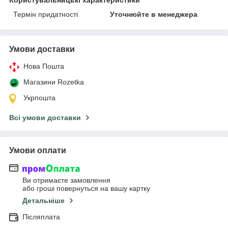
Користувальницькі характеристики
Термін придатності
Уточнюйте в менеджера
Умови доставки
Нова Пошта
Магазини Rozetka
Укрпошта
Всі умови доставки
Умови оплати
Ви отримаєте замовлення
або гроші повернуться на вашу картку
Детальніше
Післяплата