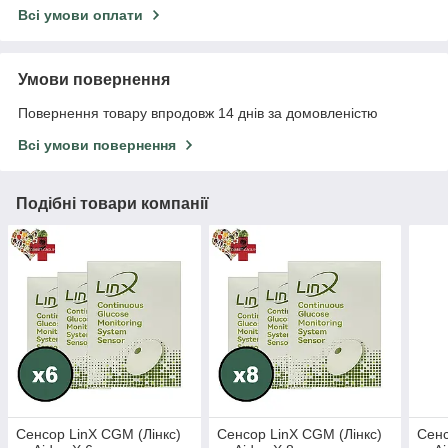
Всі умови оплати
Умови повернення
Повернення товару впродовж 14 днів за домовленістю
Всі умови повернення
Подібні товари компанії
Сенсор LinX CGM (Лінкс)
Сенсор LinX CGM (Лінкс)
Сенс