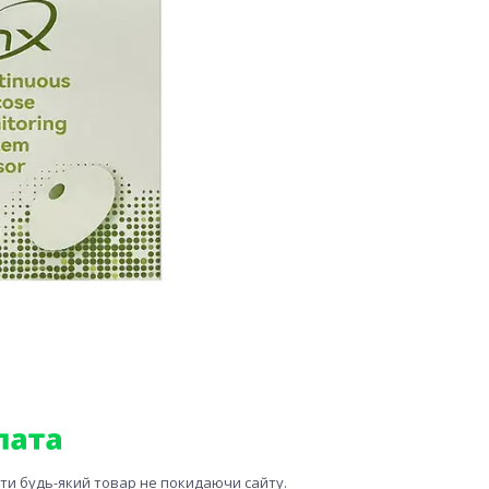
ити будь-який товар не покидаючи сайту.