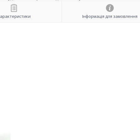
арактеристики
Інформація для замовлення