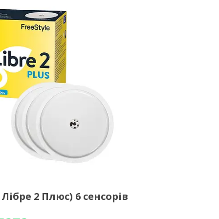
 Лібре 2 Плюс) 6 сенсорів