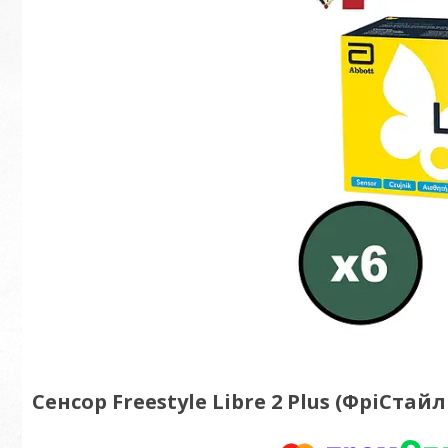
Сенсор Freestyle Libre 2 Plus (ФріСтайл