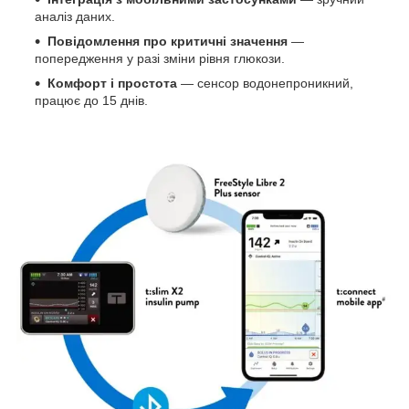
аналіз даних.
Повідомлення про критичні значення
—
попередження у разі зміни рівня глюкози.
Комфорт і простота
— сенсор водонепроникний,
працює до 15 днів.