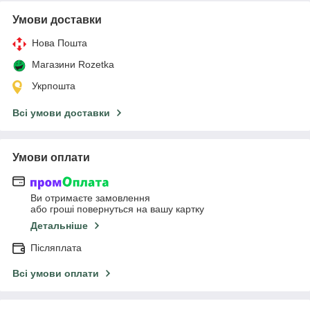
Умови доставки
Нова Пошта
Магазини Rozetka
Укрпошта
Всі умови доставки
Умови оплати
Ви отримаєте замовлення
або гроші повернуться на вашу картку
Детальніше
Післяплата
Всі умови оплати