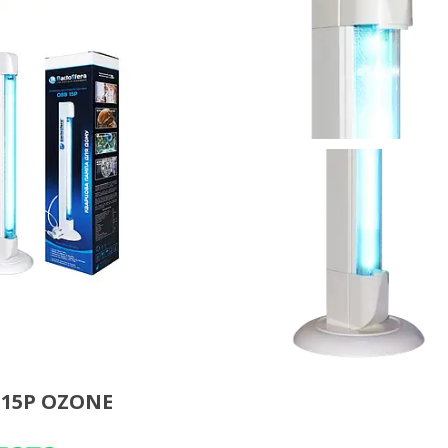
 15P OZONE