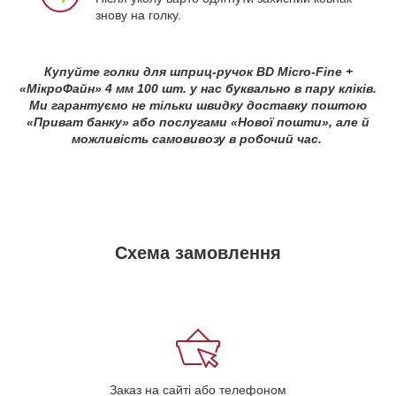
знову на голку.
Купуйте голки для шприц-ручок BD Micro-Fine +
«МікроФайн» 4 мм 100 шт. у нас буквально в пару кліків.
Ми гарантуємо не тільки швидку доставку поштою
«Приват банку» або послугами «Нової пошти», але й
можливість самовивозу в робочий час.
Схема замовлення
Заказ на сайті або телефоном