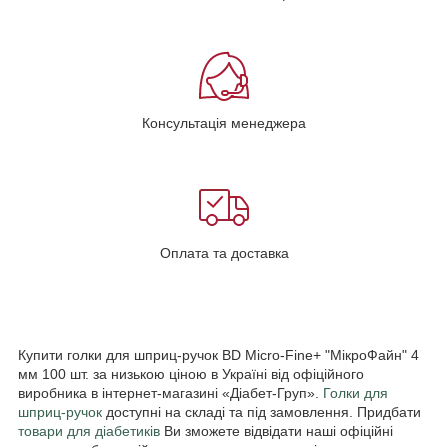
Консультація менеджера
Оплата та доставка
Купити голки для шприц-ручок BD Micro-Fine+ "МікроФайн" 4
мм 100 шт. за низькою ціною в Україні від офіційного
виробника в інтернет-магазині «Діабет-Груп».
Голки для
шприц-ручок
доступні на складі та під замовлення. Придбати
товари для діабетиків
Ви зможете відвідати наші офіційні