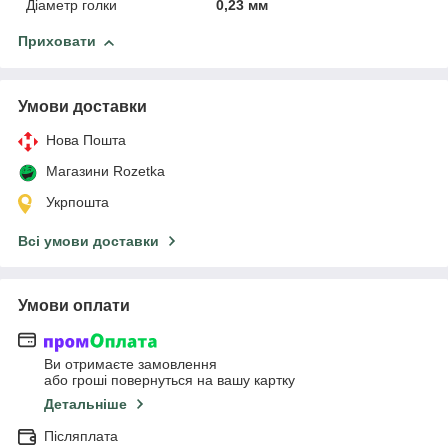
Діаметр голки
0,23 мм
Приховати
Умови доставки
Нова Пошта
Магазини Rozetka
Укрпошта
Всі умови доставки
Умови оплати
Ви отримаєте замовлення
або гроші повернуться на вашу картку
Детальніше
Післяплата