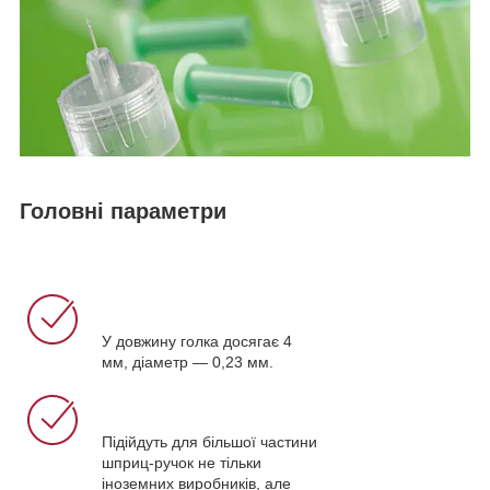
Головні параметри
У довжину голка досягає 4
мм, діаметр — 0,23 мм.
Підійдуть для більшої частини
шприц-ручок не тільки
іноземних виробників, але