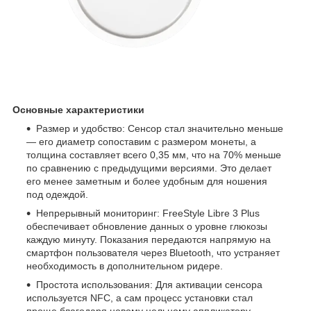
Основные характеристики
Размер и удобство: Сенсор стал значительно меньше
— его диаметр сопоставим с размером монеты, а
толщина составляет всего 0,35 мм, что на 70% меньше
по сравнению с предыдущими версиями. Это делает
его менее заметным и более удобным для ношения
под одеждой.
Непрерывный мониторинг: FreeStyle Libre 3 Plus
обеспечивает обновление данных о уровне глюкозы
каждую минуту. Показания передаются напрямую на
смартфон пользователя через Bluetooth, что устраняет
необходимость в дополнительном ридере.
Простота использования: Для активации сенсора
используется NFC, а сам процесс установки стал