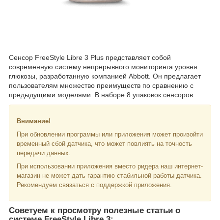
Сенсор FreeStyle Libre 3 Plus представляет собой
современную систему непрерывного мониторинга уровня
глюкозы, разработанную компанией Abbott. Он предлагает
пользователям множество преимуществ по сравнению с
предыдущими моделями. В наборе 8 упаковок сенсоров.
Внимание!
При обновлении программы или приложения может произойти
временный сбой датчика, что может повлиять на точность
передачи данных.
При использовании приложения вместо ридера наш интернет-
магазин не может дать гарантию стабильной работы датчика.
Рекомендуем связаться с поддержкой приложения.
Советуем к просмотру полезные статьи о
системе FreeStyle Libre 3: