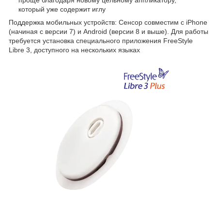
проще благодаря новому цельному аппликатору,
который уже содержит иглу
Поддержка мобильных устройств: Сенсор совместим с iPhone
(начиная с версии 7) и Android (версии 8 и выше). Для работы
требуется установка специального приложения FreeStyle
Libre 3, доступного на нескольких языках