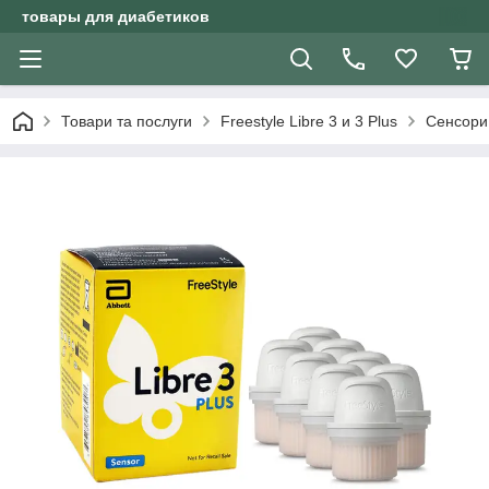
товары для диабетиков
Товари та послуги
Freestyle Libre 3 и 3 Plus
Сенсори 