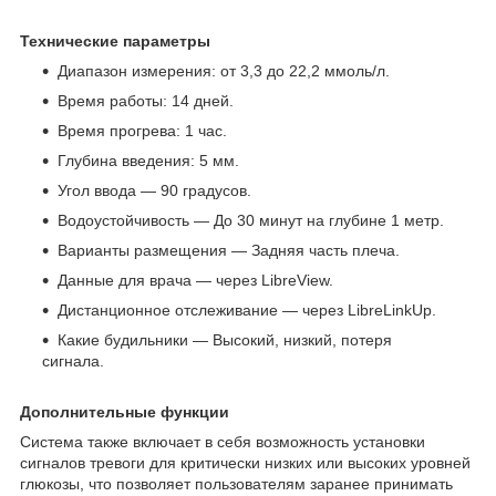
Технические параметры
Диапазон измерения: от 3,3 до 22,2 ммоль/л.
Время работы: 14 дней.
Время прогрева: 1 час.
Глубина введения: 5 мм.
Угол ввода — 90 градусов.
Водоустойчивость — До 30 минут на глубине 1 метр.
Варианты размещения — Задняя часть плеча.
Данные для врача — через LibreView.
Дистанционное отслеживание — через LibreLinkUp.
Какие будильники — Высокий, низкий, потеря
сигнала.
Дополнительные функции
Система также включает в себя возможность установки
сигналов тревоги для критически низких или высоких уровней
глюкозы, что позволяет пользователям заранее принимать