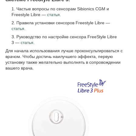
Частые вопросы по сенсорам Sibionics CGM и
Freestyle Libre —
статья
.
Правила установки сенсоров Freestyle Libre —
статья
.
Руководство по настройке сенсора FreeStyle Libre
3 —
статья
.
Для начала использования лучше проконсультироваться с
врачом. Чтобы достичь наилучшего эффекта, первую
установку также желательно выполнять в сопровождении
вашего врача.