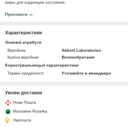
меры для коррекции состояния.
Приховати
Характеристики
Основні атрибути
Виробник
Abbott Laboratories
Країна виробник
Великобританія
Користувальницькі характеристики
Термін придатності
Уточнюйте в менеджера
Умови доставки
Нова Пошта
Магазини Rozetka
Укрпошта