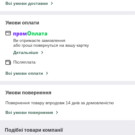
Всі умови доставки
Умови оплати
Ви отримаєте замовлення
або гроші повернуться на вашу картку
Детальніше
Післяплата
Всі умови оплати
Умови повернення
Повернення товару впродовж 14 днів за домовленістю
Всі умови повернення
Подібні товари компанії