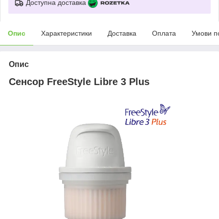
Доступна доставка
Опис
Характеристики
Доставка
Оплата
Умови п
Опис
Сенсор FreeStyle Libre 3 Plus