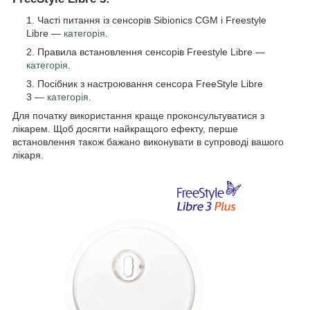
Часті питання із сенсорів Sibionics CGM і Freestyle
Libre —
категорія
.
Правила встановлення сенсорів Freestyle Libre —
категорія
.
Посібник з настроювання сенсора FreeStyle Libre
3 —
категорія
.
Для початку використання краще проконсультуватися з
лікарем. Щоб досягти найкращого ефекту, перше
встановлення також бажано виконувати в супроводі вашого
лікаря.