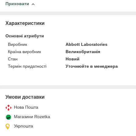
Приховати
Характеристики
Основні атрибути
Виробник
Abbott Laboratories
Країна виробник
Великобританія
Стан
Новий
Термін придатності
Уточнюйте в менеджера
Умови доставки
Нова Пошта
Магазини Rozetka
Укрпошта