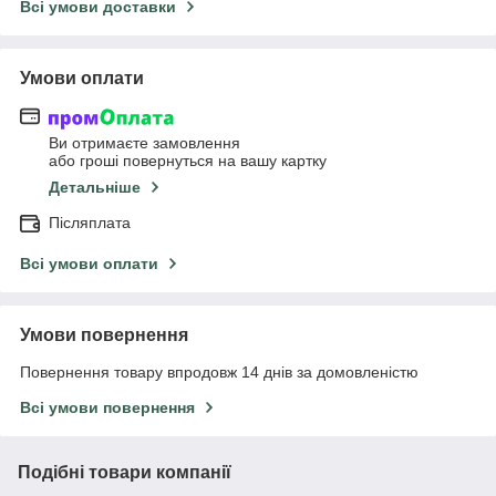
Всі умови доставки
Умови оплати
Ви отримаєте замовлення
або гроші повернуться на вашу картку
Детальніше
Післяплата
Всі умови оплати
Умови повернення
Повернення товару впродовж 14 днів за домовленістю
Всі умови повернення
Подібні товари компанії