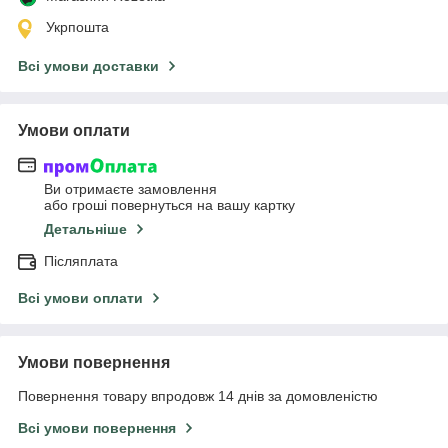
Укрпошта
Всі умови доставки
Умови оплати
Ви отримаєте замовлення
або гроші повернуться на вашу картку
Детальніше
Післяплата
Всі умови оплати
Умови повернення
Повернення товару впродовж 14 днів за домовленістю
Всі умови повернення