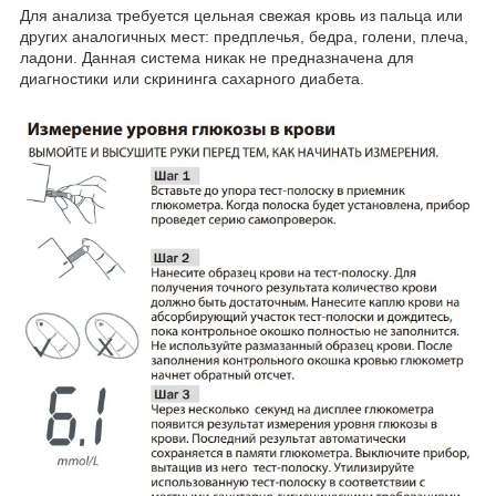
Для анализа требуется цельная свежая кровь из пальца или
других аналогичных мест: предплечья, бедра, голени, плеча,
ладони. Данная система никак не предназначена для
диагностики или скрининга сахарного диабета.