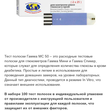
Тест полоски Гамма МС 50 – это расходные тестовые
полоски для глюкометров Гамма Мини и Гамма Спикер,
которые служат для определения количества глюкозы в крови
диабетика. Простые и легкие в использовании для
проведения домашних замеров, на уровне лабораторных.
Данный тип диагностики, проводится в режиме In Vitro, что
означает внешнее использование.
В наборе 100 тест полосок в индивидуальной упаковке
от производителя с инструкцией пользователя и
правилами эксплуатации для каждой полоски, что
защищает их от внешних факторов.