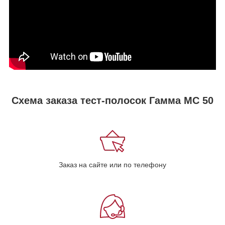
Схема заказа тест-полосок Гамма МС 50
Заказ на сайте или по телефону