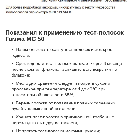
Показания к применению тест-полосок
Гамма МС 50
Не использовать если у тест полосок истек срок
годности;
Срок годности тест-полосок истекает через 3 месяца
после скрытия флакона. Запишите дату вскрытия на
флаконе;
Место для хранения следует выбирать сухое и
прохладное при температуре от 4 до 40°С при
относительной влажности 85%;
Беречь полоски от попадания прямых солнечных
лучей и повышенной влажности;
Хранить тест-полоски в оригинальной колбе и не
перекладывать в другие емкости;
Не трогать тест-полоски мокрыми руками;