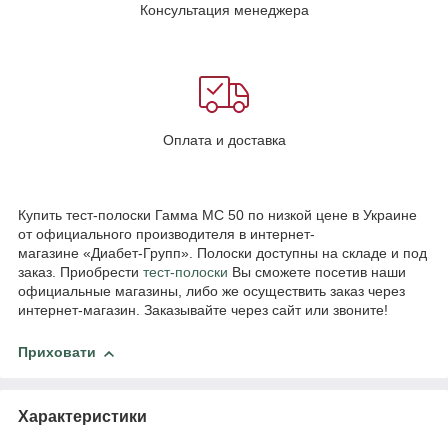
Консультация менеджера
Оплата и доставка
Купить тест-полоски Гамма МС 50 по низкой цене в Украине
от официального производителя в интернет-
магазине «Диабет-Групп». Полоски доступны на складе и под
заказ. Приобрести
тест-полоски
Вы сможете посетив наши
официальные магазины, либо же осуществить заказ через
интернет-магазин. Заказывайте через сайт или звоните!
Приховати
Характеристики