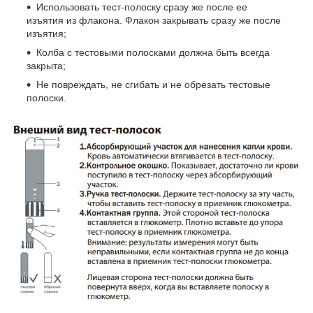
Использовать тест-полоску сразу же после ее
изъятия из флакона. Флакон закрывать сразу же после
изъятия;
Колба с тестовыми полосками должна быть всегда
закрыта;
Не повреждать, не сгибать и не обрезать тестовые
полоски.