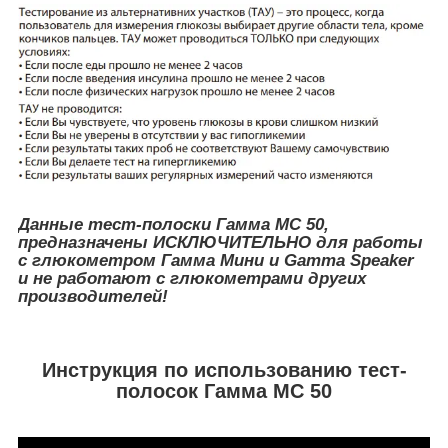
Данные тест-полоски Гамма МС 50,
предназначены ИСКЛЮЧИТЕЛЬНО для работы
с глюкометром Гамма Мини и Gamma Speaker
и не работают с глюкометрами других
производителей!
Инструкция по использованию тест-
полосок Гамма МС 50