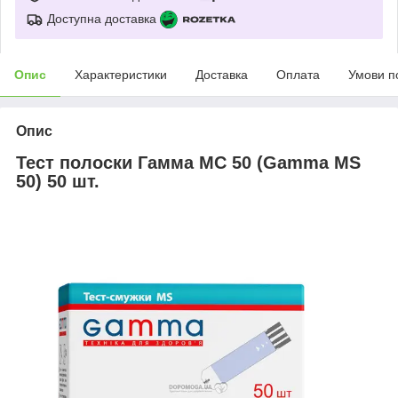
Доступна доставка
Опис
Характеристики
Доставка
Оплата
Умови п
Опис
Тест полоски Гамма МС 50 (Gamma MS
50) 50 шт.