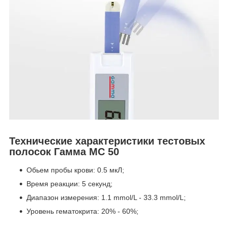
Технические характеристики тестовых
полосок Гамма МС 50
Обьем пробы крови: 0.5 мкЛ;
Время реакции: 5 секунд;
Диапазон измерения: 1.1 mmol/L - 33.3 mmol/L;
Уровень гематокрита: 20% - 60%;