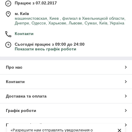
Працює з 07.02.2017
м. Київ
машинистовская, Киев , филиал в Хмельницкой области,
Днепре, Одессе, Харькове, Львове, Сумах, Київ, Україна
Контакти
Сьогодні працює з 09:00 до 24:00
Показати весь графік роботи
Про нас
Контакти
Доставка та оплата
Графік роботи
Повна версія сайту
×
«Разрешите нам отправлять уведомления о