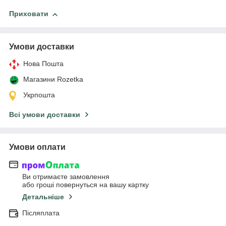
Приховати
Умови доставки
Нова Пошта
Магазини Rozetka
Укрпошта
Всі умови доставки
Умови оплати
Ви отримаєте замовлення
або гроші повернуться на вашу картку
Детальніше
Післяплата