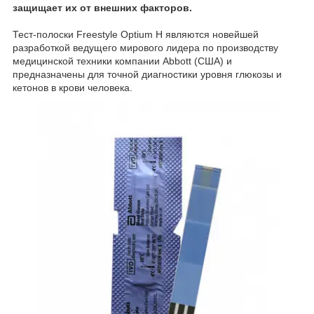
защищает их от внешних факторов.
Тест-полоски Freestyle Optium H являются новейшей
разработкой ведущего мирового лидера по производству
медицинской техники компании Abbott (США) и
предназначены для точной диагностики уровня глюкозы и
кетонов в крови человека.