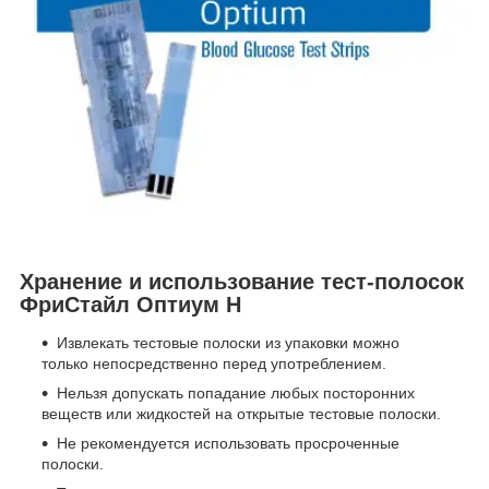
Хранение и использование тест-полосок
ФриСтайл Оптиум Н
Извлекать тестовые полоски из упаковки можно
только непосредственно перед употреблением.
Нельзя допускать попадание любых посторонних
веществ или жидкостей на открытые тестовые полоски.
Не рекомендуется использовать просроченные
полоски.