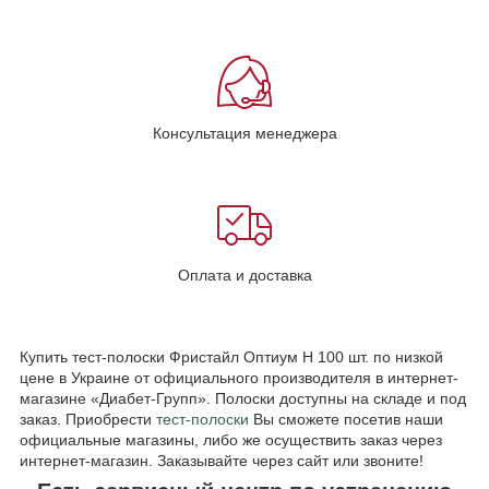
Консультация менеджера
Оплата и доставка
Купить тест-полоски Фристайл Оптиум Н 100 шт. по низкой
цене в Украине от официального производителя в интернет-
магазине «Диабет-Групп». Полоски доступны на складе и под
заказ. Приобрести
тест-полоски
Вы сможете посетив наши
официальные магазины, либо же осуществить заказ через
интернет-магазин. Заказывайте через сайт или звоните!