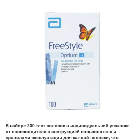
В наборе 200 тест полосок в индивидуальной упаковке
от производителя с инструкцией пользователя и
правилами эксплуатации для каждой полоски, что