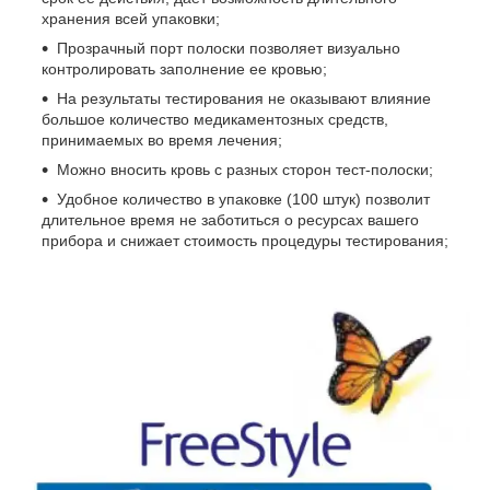
хранения всей упаковки;
Прозрачный порт полоски позволяет визуально
контролировать заполнение ее кровью;
На результаты тестирования не оказывают влияние
большое количество медикаментозных средств,
принимаемых во время лечения;
Можно вносить кровь с разных сторон тест-полоски;
Удобное количество в упаковке (100 штук) позволит
длительное время не заботиться о ресурсах вашего
прибора и снижает стоимость процедуры тестирования;