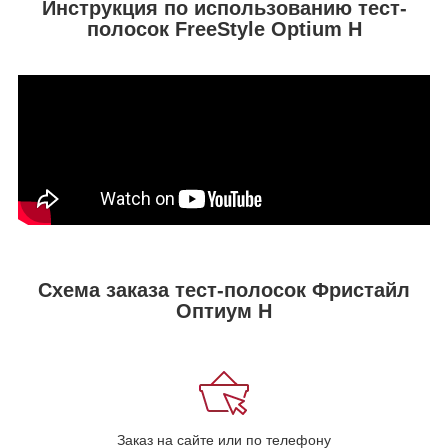
Инструкция по использованию тест-
полосок FreeStyle Optium H
Схема заказа тест-полосок Фристайл
Оптиум Н
Заказ на сайте или по телефону