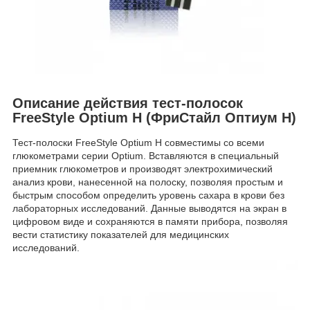
Описание действия тест-полосок
FreeStyle Optium H (ФриСтайл Оптиум Н)
Тест-полоски FreeStyle Optium H совместимы со всеми
глюкометрами серии Optium. Вставляются в специальный
приемник глюкометров и производят электрохимический
анализ крови, нанесенной на полоску, позволяя простым и
быстрым способом определить уровень сахара в крови без
лабораторных исследований. Данные выводятся на экран в
цифровом виде и сохраняются в памяти прибора, позволяя
вести статистику показателей для медицинских
исследований.