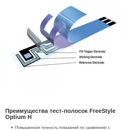
Преимущества тест-полосок FreeStyle
Optium H
Повышенная точность показаний по сравнению с