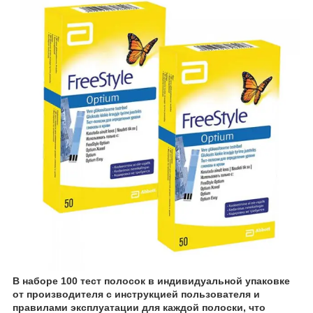
В наборе 100 тест полосок в индивидуальной упаковке
от производителя с инструкцией пользователя и
правилами эксплуатации для каждой полоски, что