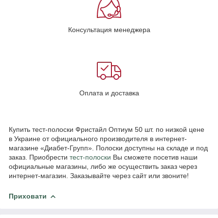
Консультация менеджера
Оплата и доставка
Купить тест-полоски Фристайл Оптиум 50 шт. по низкой цене
в Украине от официального производителя в интернет-
магазине «Диабет-Групп». Полоски доступны на складе и под
заказ. Приобрести
тест-полоски
Вы сможете посетив наши
официальные магазины, либо же осуществить заказ через
интернет-магазин. Заказывайте через сайт или звоните!
Приховати