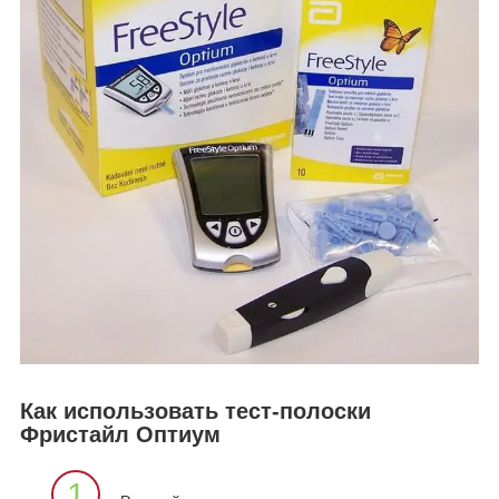
Как использовать тест-полоски
Фристайл Оптиум
1