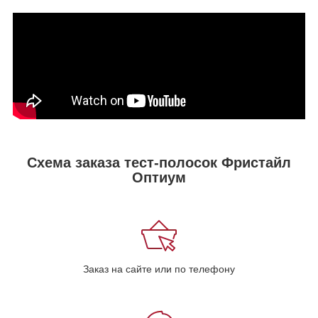
Схема заказа тест-полосок Фристайл
Оптиум
Заказ на сайте или по телефону