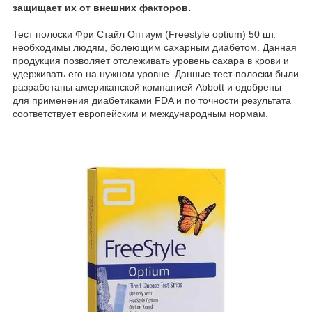
защищает их от внешних факторов.
Тест полоски Фри Стайл Оптиум (Freestyle optium) 50 шт.
необходимы людям, болеющим сахарным диабетом. Данная
продукция позволяет отслеживать уровень сахара в крови и
удерживать его на нужном уровне. Данные тест-полоски были
разработаны американской компанией Abbott и одобрены
для применения диабетиками FDA и по точности результата
соответствует европейским и международным нормам.