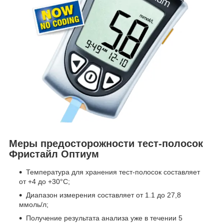
Меры предосторожности тест-полосок
Фристайл Оптиум
Температура для хранения тест-полосок составляет
от +4 до +30°С;
Диапазон измерения составляет от 1.1 до 27,8
ммоль/л;
Получение результата анализа уже в течении 5