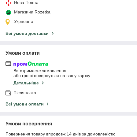
Нова Пошта
Магазини Rozetka
Укрпошта
Всі умови доставки
Умови оплати
Ви отримаєте замовлення
або гроші повернуться на вашу картку
Детальніше
Післяплата
Всі умови оплати
Умови повернення
Повернення товару впродовж 14 днів за домовленістю