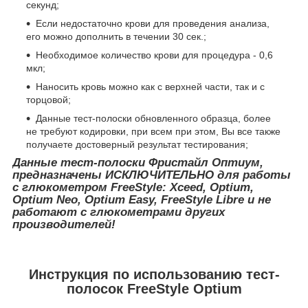
секунд;
Если недостаточно крови для проведения анализа,
его можно дополнить в течении 30 сек.;
Необходимое количество крови для процедура - 0,6
мкл;
Наносить кровь можно как с верхней части, так и с
торцовой;
Данные тест-полоски обновленного образца, более
не требуют кодировки, при всем при этом, Вы все также
получаете достоверный результат тестирования;
Данные тест-полоски Фристайл Оптиум,
предназначены ИСКЛЮЧИТЕЛЬНО для работы
с глюкометром FreeStyle: Xceed, Optium,
Optium Neo, Optium Easy, FreeStyle Libre и не
работают с глюкометрами других
производителей!
Инструкция по использованию тест-
полосок FreeStyle Optium