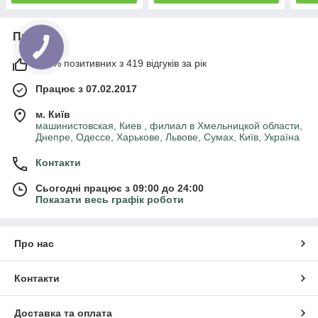
Про нас
100% позитивних з 419 відгуків за рік
Працює з 07.02.2017
м. Київ
машинистовская, Киев , филиал в Хмельницкой области,
Днепре, Одессе, Харькове, Львове, Сумах, Київ, Україна
Контакти
Сьогодні працює з 09:00 до 24:00
Показати весь графік роботи
Про нас
Контакти
Доставка та оплата