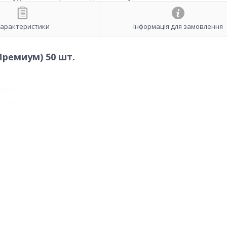
арактеристики
Інформація для замовлення
Премиум) 50 шт.