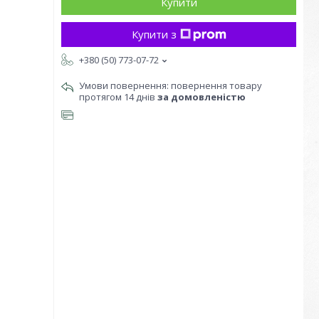
Купити
Купити з
+380 (50) 773-07-72
повернення товару
протягом 14 днів
за домовленістю