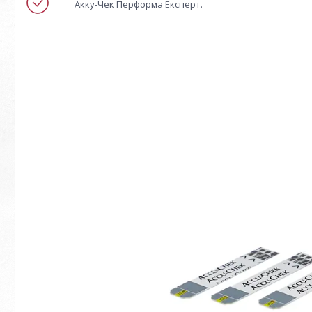
Акку-Чек Перформа Експерт.