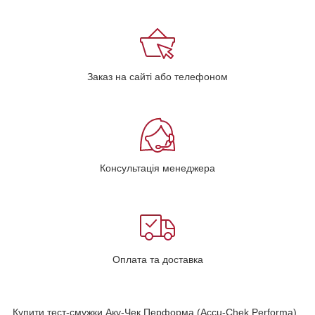
Заказ на сайті або телефоном
Консультація менеджера
Оплата та доставка
Купити тест-смужки Аку-Чек Перформа (Accu-Chek Performa)