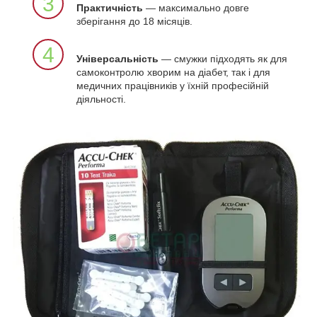
3
Практичність
— максимально довге
зберігання до 18 місяців.
4
Універсальність
— смужки підходять як для
самоконтролю хворим на діабет, так і для
медичних працівників у їхній професійній
діяльності.