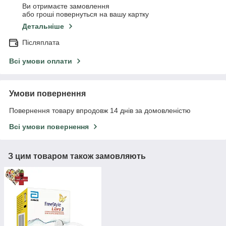
Ви отримаєте замовлення
або гроші повернуться на вашу картку
Детальніше
Післяплата
Всі умови оплати
Умови повернення
Повернення товару впродовж 14 днів за домовленістю
Всі умови повернення
З цим товаром також замовляють