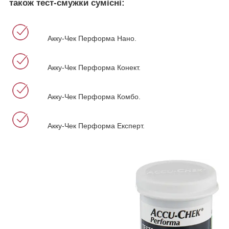
також тест-смужки сумісні:
Акку-Чек Перформа Нано.
Акку-Чек Перформа Конект.
Акку-Чек Перформа Комбо.
Акку-Чек Перформа Експерт.