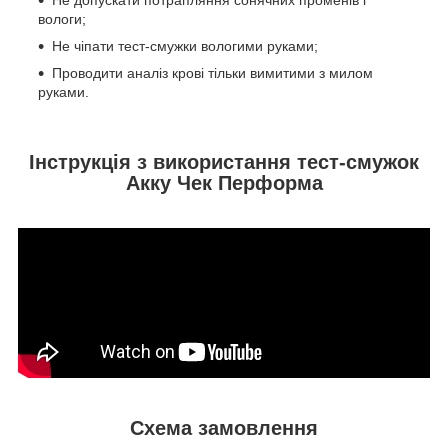
вологи;
Не чіпати тест-смужки вологими руками;
Проводити аналіз крові тільки вимитими з милом
руками.
Інструкція з використання тест-смужок
Акку Чек Перформа
Схема замовлення