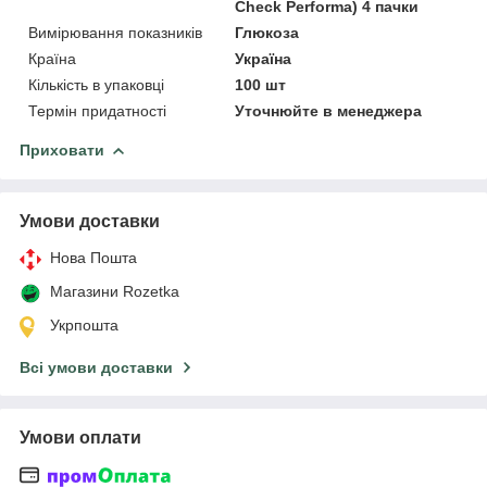
Check Performa) 4 пачки
Вимірювання показників
Глюкоза
Країна
Україна
Кількість в упаковці
100 шт
Термін придатності
Уточнюйте в менеджера
Приховати
Умови доставки
Нова Пошта
Магазини Rozetka
Укрпошта
Всі умови доставки
Умови оплати