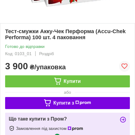
Тест-смужки Акку-Чек Перформа (Accu-Chek
Performa) 100 шт. 4 паковання
Готово до відправки
Код: 0103_01
Роздріб
3 900
₴/упаковка
Купити
або
Купити з
Що таке купити з Пром?
Замовлення під захистом