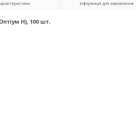
арактеристики
Інформація для замовлення
птіум Н), 100 шт.