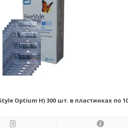
tyle Optium H) 300 шт. в пластинках по 1