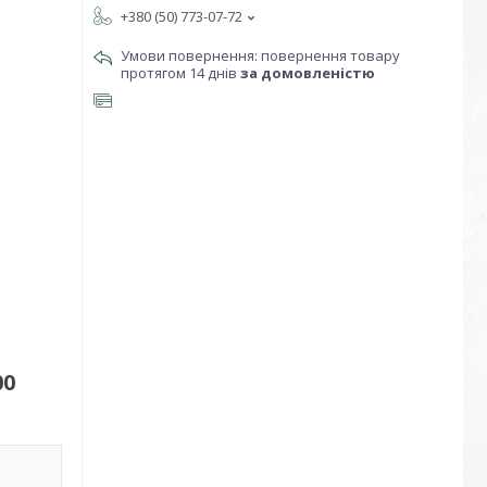
+380 (50) 773-07-72
повернення товару
протягом 14 днів
за домовленістю
00